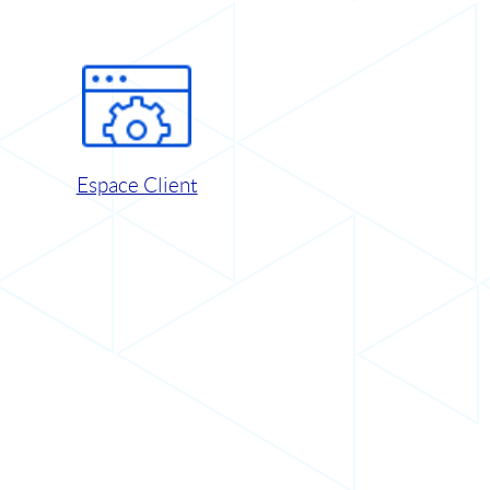
Espace Client