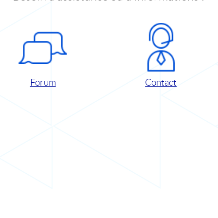
Forum
Contact