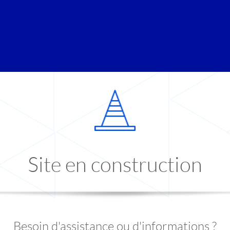
Site en construction
Besoin d'assistance ou d'informations ?