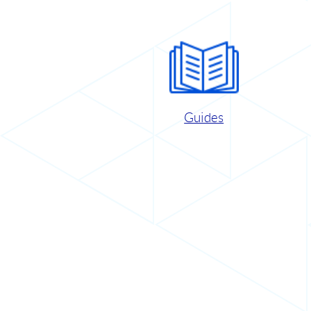
Guides